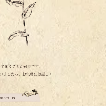
せて頂くことが可能です。
いましたら、お気軽にお越しく
ntact us