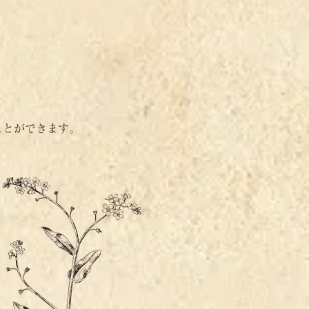
ことができます。