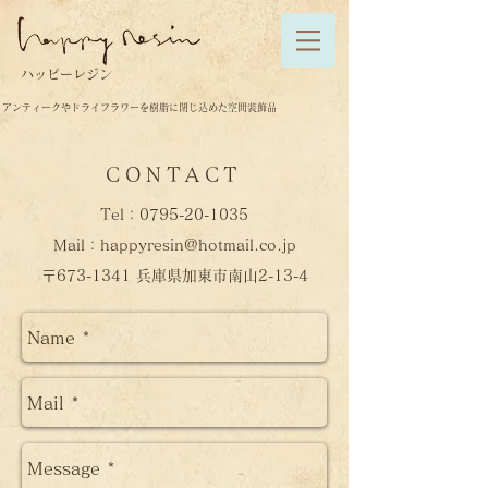
ハッピーレジン
アンティークやドライフラワーを樹脂に閉じ込めた空間装飾品
CONTACT
Tel：0795-20-1035
Mail：happyresin@hotmail.co.jp
​〒673-1341 兵庫県加東市南山2-13-4