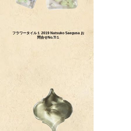
フラワータイル１ 2019 Natsuko Saegusa お
問合せNo.TI１