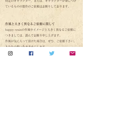
特定のキャラクター、または、キャラクターが身につけ
ているものの製作のご依頼はお断りしております。
作風と大きく異なるご依頼に関して
happy resinの作風やイメージと大きく異なるご依頼に
つきましては、謹んでお断り申し上げます。
作風が気に入って頂けた場合は、ぜひ、ご依頼下さい。
​あなたの想いをカタチにします。